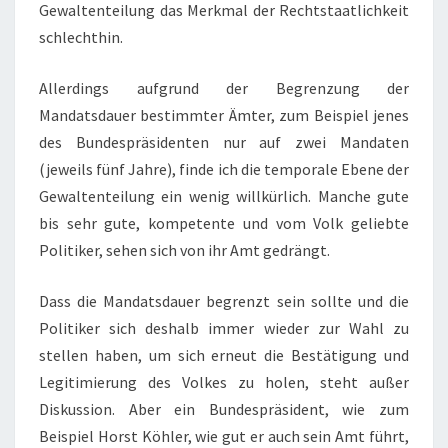
Gewaltenteilung das Merkmal der Rechtstaatlichkeit
schlechthin.
Allerdings aufgrund der Begrenzung der
Mandatsdauer bestimmter Ämter, zum Beispiel jenes
des Bundespräsidenten nur auf zwei Mandaten
(jeweils fünf Jahre), finde ich die temporale Ebene der
Gewaltenteilung ein wenig willkürlich. Manche gute
bis sehr gute, kompetente und vom Volk geliebte
Politiker, sehen sich von ihr Amt gedrängt.
Dass die Mandatsdauer begrenzt sein sollte und die
Politiker sich deshalb immer wieder zur Wahl zu
stellen haben, um sich erneut die Bestätigung und
Legitimierung des Volkes zu holen, steht außer
Diskussion. Aber ein Bundespräsident, wie zum
Beispiel Horst Köhler, wie gut er auch sein Amt führt,