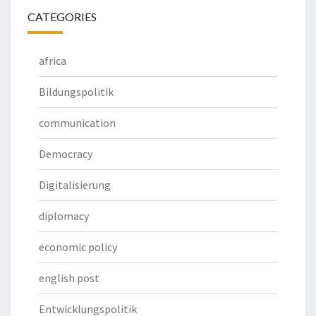
CATEGORIES
africa
Bildungspolitik
communication
Democracy
Digitalisierung
diplomacy
economic policy
english post
Entwicklungspolitik