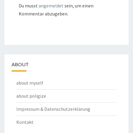
Du musst
angemeldet
sein, um einen
Kommentar abzugeben.
ABOUT
about myself
about poligize
Impressum & Datenschutzerklärung
Kontakt