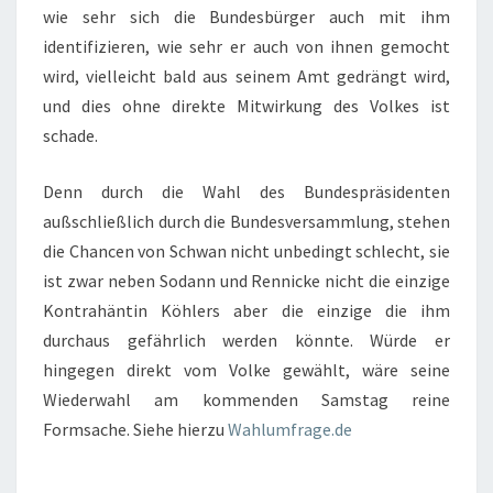
wie sehr sich die Bundesbürger auch mit ihm
identifizieren, wie sehr er auch von ihnen gemocht
wird, vielleicht bald aus seinem Amt gedrängt wird,
und dies ohne direkte Mitwirkung des Volkes ist
schade.
Denn durch die Wahl des Bundespräsidenten
außschließlich durch die Bundesversammlung, stehen
die Chancen von Schwan nicht unbedingt schlecht, sie
ist zwar neben Sodann und Rennicke nicht die einzige
Kontrahäntin Köhlers aber die einzige die ihm
durchaus gefährlich werden könnte. Würde er
hingegen direkt vom Volke gewählt, wäre seine
Wiederwahl am kommenden Samstag reine
Formsache. Siehe hierzu
Wahlumfrage.de