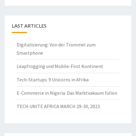
LAST ARTICLES
Digitalisierung: Von der Trommel zum
Smartphone
Leapfrogging und Mobile-First Kontinent
Tech-Startups: 9 Unicorns in Afrika
E-Commerce in Nigeria: Das Marktvakuum füllen
TECH UNITE AFRICA MARCH 29-30, 2023