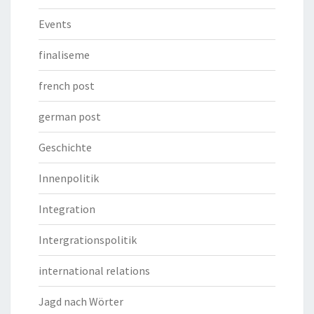
Events
finaliseme
french post
german post
Geschichte
Innenpolitik
Integration
Intergrationspolitik
international relations
Jagd nach Wörter