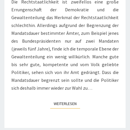
Die Rechtstaatlichkeit ist zweifellos eine große
Errungenschaft der Demokratie und die
Gewaltenteilung das Merkmal der Rechtstaatlichkeit
schlechthin. Allerdings aufgrund der Begrenzung der
Mandatsdauer bestimmter Ämter, zum Beispiel jenes
des Bundespräsidenten nur auf zwei Mandaten
(jeweils fünf Jahre), finde ich die temporale Ebene der
Gewaltenteilung ein wenig willkürlich. Manche gute
bis sehr gute, kompetente und vom Volk geliebte
Politiker, sehen sich von ihr Amt gedrängt. Dass die
Mandatsdauer begrenzt sein sollte und die Politiker
sich deshalb immer wieder zur Wahl zu…
WEITERLESEN
WEITERLESEN