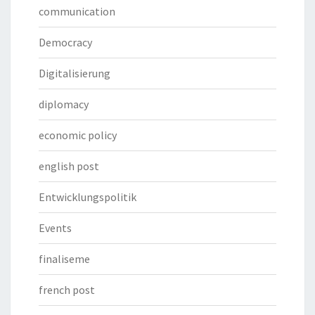
communication
Democracy
Digitalisierung
diplomacy
economic policy
english post
Entwicklungspolitik
Events
finaliseme
french post