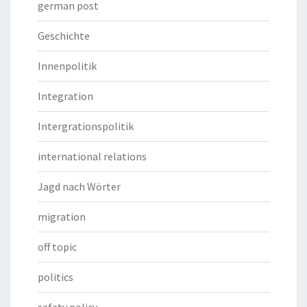
german post
Geschichte
Innenpolitik
Integration
Intergrationspolitik
international relations
Jagd nach Wörter
migration
off topic
politics