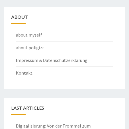
ABOUT
about myself
about poligize
Impressum & Datenschutzerklärung
Kontakt
LAST ARTICLES
Digitalisierung: Von der Trommel zum