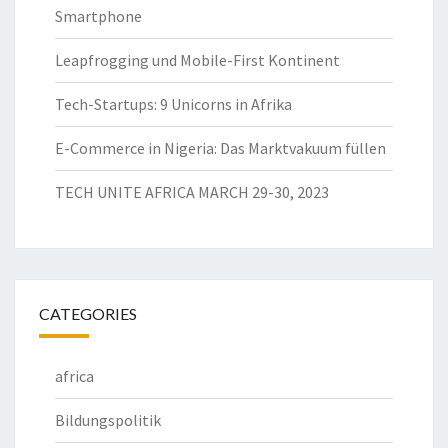
Smartphone
Leapfrogging und Mobile-First Kontinent
Tech-Startups: 9 Unicorns in Afrika
E-Commerce in Nigeria: Das Marktvakuum füllen
TECH UNITE AFRICA MARCH 29-30, 2023
CATEGORIES
africa
Bildungspolitik