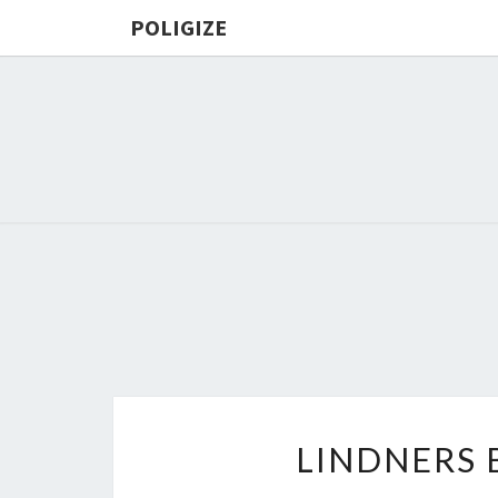
POLIGIZE
LINDNERS 