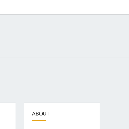
GIZE
ABOUT