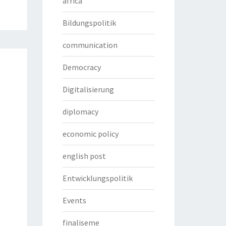
africa
Bildungspolitik
communication
Democracy
Digitalisierung
diplomacy
economic policy
english post
Entwicklungspolitik
Events
finaliseme