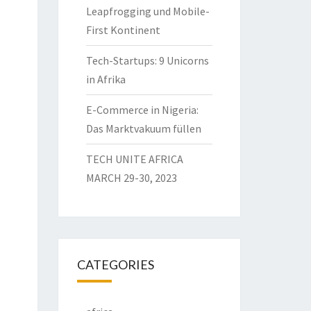
Leapfrogging und Mobile-
First Kontinent
Tech-Startups: 9 Unicorns
in Afrika
E-Commerce in Nigeria:
Das Marktvakuum füllen
TECH UNITE AFRICA
MARCH 29-30, 2023
CATEGORIES