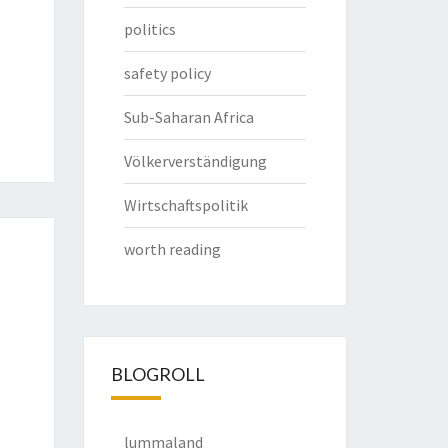
politics
safety policy
Sub-Saharan Africa
Völkerverständigung
Wirtschaftspolitik
worth reading
BLOGROLL
lummaland