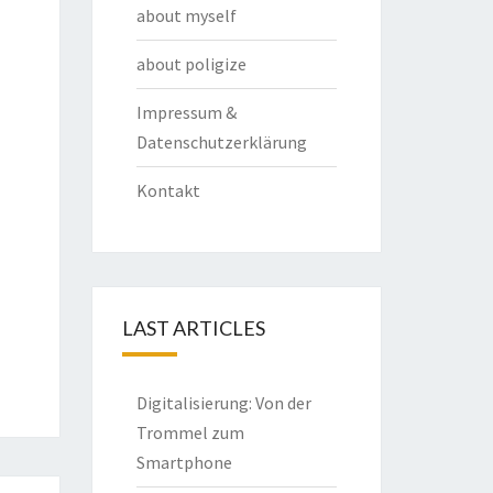
about myself
about poligize
Impressum &
Datenschutzerklärung
Kontakt
LAST ARTICLES
Digitalisierung: Von der
Trommel zum
Smartphone