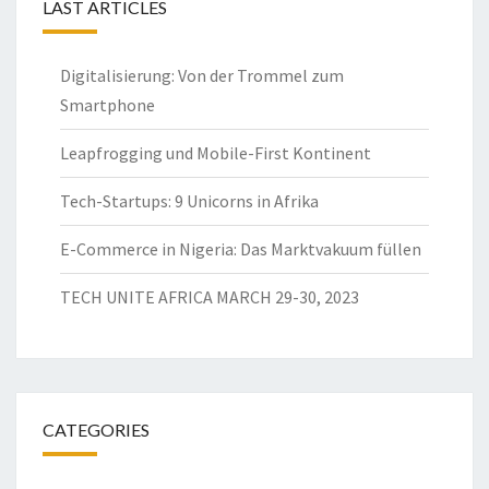
LAST ARTICLES
Digitalisierung: Von der Trommel zum
Smartphone
Leapfrogging und Mobile-First Kontinent
Tech-Startups: 9 Unicorns in Afrika
E-Commerce in Nigeria: Das Marktvakuum füllen
TECH UNITE AFRICA MARCH 29-30, 2023
CATEGORIES