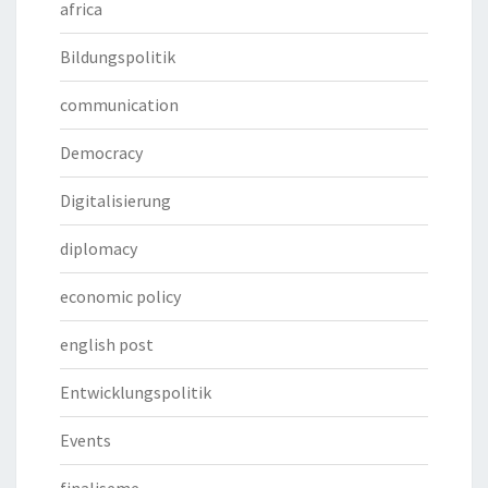
africa
Bildungspolitik
communication
Democracy
Digitalisierung
diplomacy
economic policy
english post
Entwicklungspolitik
Events
finaliseme