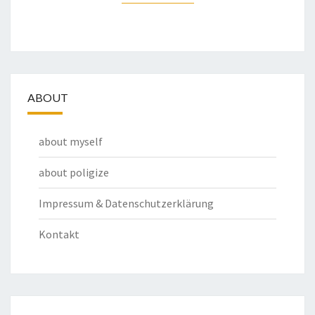
ABOUT
about myself
about poligize
Impressum & Datenschutzerklärung
Kontakt