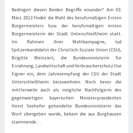
Bedingen diesen Beiden Begriffe einander? Am 03.
März 2013 findet die Wahl des berufsmäßigen Ersten
Bürgermeisters bzw. der berufsmäßigen ersten
Bürgermeisterin der Stadt Unterschleißheim statt.
Im Rahmen ihrer Wahlkampagne, lud
Spitzenkandidatin der Christlich-Soziale Union (CSU),
Brigitte Weinzierl, die Bundesministerin für
Ernährung, Landwirtschaft und Verbraucherschutz Ilse
Eigner ein, dem Jahresempfang der CSU der Stadt
Unterschleißheim beizuwohnen. Noch bevor die
mittlerweile auch als mögliche Nachfolgerin des
gegenwärtigen bayerischen Ministerpräsidenten
Horst Seehofer gehandelte Bundesministerin das
Wort übergeben wurde, bekam die aus Burghausen
stammende…