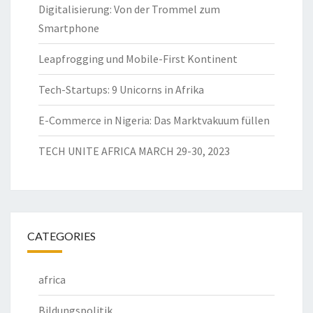
Digitalisierung: Von der Trommel zum
Smartphone
Leapfrogging und Mobile-First Kontinent
Tech-Startups: 9 Unicorns in Afrika
E-Commerce in Nigeria: Das Marktvakuum füllen
TECH UNITE AFRICA MARCH 29-30, 2023
CATEGORIES
africa
Bildungspolitik