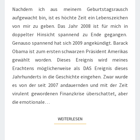
Nachdem ich aus meinem Geburtstagsrausch
aufgewacht bin, ist es höchte Zeit ein Lebenszeichen
von mir zu geben. Das Jahr 2008 ist für mich in
doppelter Hinsicht spannend zu Ende gegangen.
Genauso spannend hat sich 2009 angekündigt. Barack
Obama ist zum ersten schwarzen Präsident Amerikas
gewählt worden. Dieses Ereignis wird meines
Erachtens möglicherweise als DAS Ereignis dieses
Jahrhunderts in die Geschichte eingehen. Zwar wurde
es von der seit 2007 andauernden und mit der Zeit
virulent gewordenen Finanzkrise überschattet, aber
die emotionale…
WEITERLESEN
WEITERLESEN