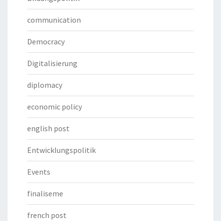
communication
Democracy
Digitalisierung
diplomacy
economic policy
english post
Entwicklungspolitik
Events
finaliseme
french post