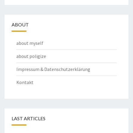
ABOUT
about myself
about poligize
Impressum & Datenschutzerklärung
Kontakt
LAST ARTICLES