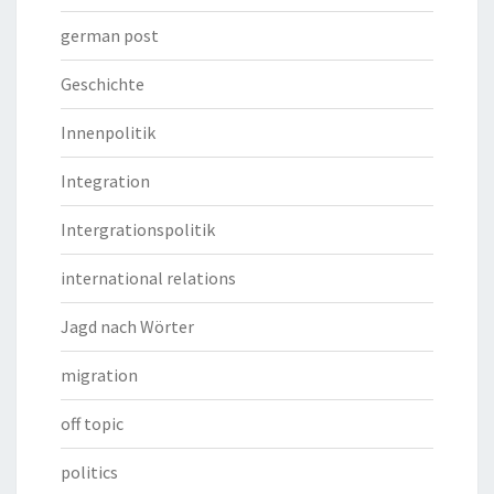
german post
Geschichte
Innenpolitik
Integration
Intergrationspolitik
international relations
Jagd nach Wörter
migration
off topic
politics