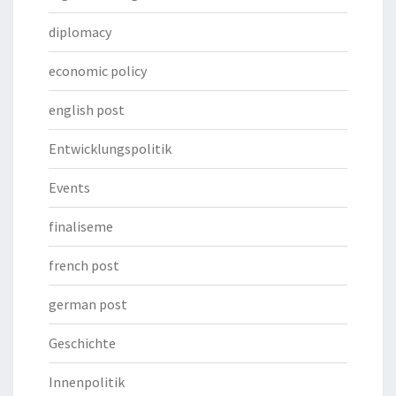
diplomacy
economic policy
english post
Entwicklungspolitik
Events
finaliseme
french post
german post
Geschichte
Innenpolitik