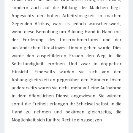
sondern auch auf die Bildung der Mädchen liegt.
Angesichts der hohen Arbeitslosigkeit in machen
Gegenden Afrikas, wäre es jedoch wünschenswert,
wenn diese Bemühung um Bildung Hand in Hand mit
der Förderung des Unternehmertums und der
ausländischen Direktinvestitionen gehen würde. Dies
würde den ausgebildeten Frauen den Weg in die
Selbständigkeit eröffnen. Und zwar in doppelter
Hinsicht. Einerseits würden sie sich von den
Abhängigkeitsketten gegenüber den Männern lösen
andererseits wären sie nicht mehr auf eine Aufnahme
in dem öffentlichen Dienst angewiesen. Sie würden
somit die Freiheit erlangen ihr Schicksal selbst in die
Hand zu nehmen und bekämen gleichzeitig die
Möglichkeit sich für ihre Rechte einzusetzen.