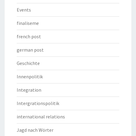
Events
finaliseme
french post
german post
Geschichte
Innenpolitik
Integration
Intergrationspolitik
international relations
Jagd nach Wörter