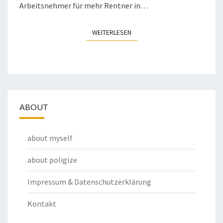
Arbeitsnehmer für mehr Rentner in…
WEITERLESEN
WEITERLESEN
ABOUT
about myself
about poligize
Impressum & Datenschutzerklärung
Kontakt