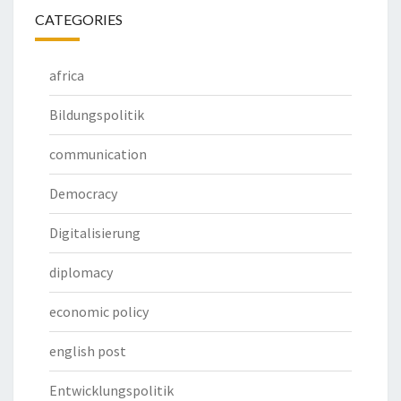
CATEGORIES
africa
Bildungspolitik
communication
Democracy
Digitalisierung
diplomacy
economic policy
english post
Entwicklungspolitik