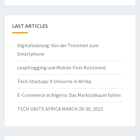
LAST ARTICLES
Digitalisierung: Von der Trommel zum
Smartphone
Leapfrogging und Mobile-First Kontinent
Tech-Startups: 9 Unicorns in Afrika
E-Commerce in Nigeria: Das Marktvakuum füllen
TECH UNITE AFRICA MARCH 29-30, 2023