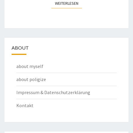
WEITERLESEN
WEITERLESEN
ABOUT
about myself
about poligize
Impressum & Datenschutzerklärung
Kontakt