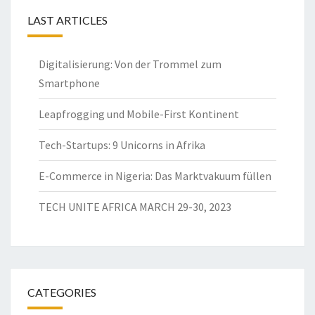
LAST ARTICLES
Digitalisierung: Von der Trommel zum
Smartphone
Leapfrogging und Mobile-First Kontinent
Tech-Startups: 9 Unicorns in Afrika
E-Commerce in Nigeria: Das Marktvakuum füllen
TECH UNITE AFRICA MARCH 29-30, 2023
CATEGORIES