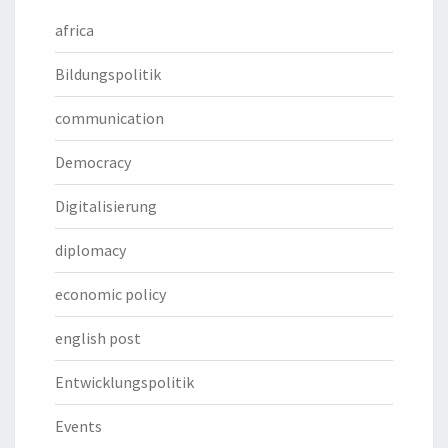
africa
Bildungspolitik
communication
Democracy
Digitalisierung
diplomacy
economic policy
english post
Entwicklungspolitik
Events