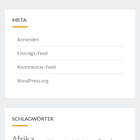
META
Anmelden
Eintrags-Feed
Kommentar-Feed
WordPress.org
SCHLAGWÖRTER
Afrika