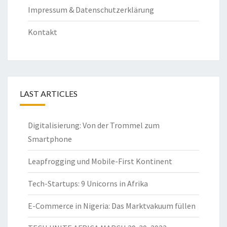
Impressum & Datenschutzerklärung
Kontakt
LAST ARTICLES
Digitalisierung: Von der Trommel zum
Smartphone
Leapfrogging und Mobile-First Kontinent
Tech-Startups: 9 Unicorns in Afrika
E-Commerce in Nigeria: Das Marktvakuum füllen