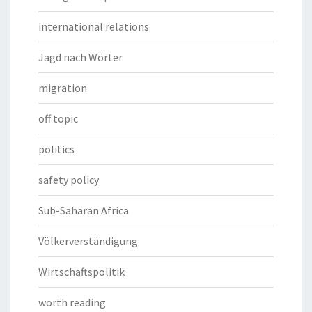
international relations
Jagd nach Wörter
migration
off topic
politics
safety policy
Sub-Saharan Africa
Völkerverständigung
Wirtschaftspolitik
worth reading