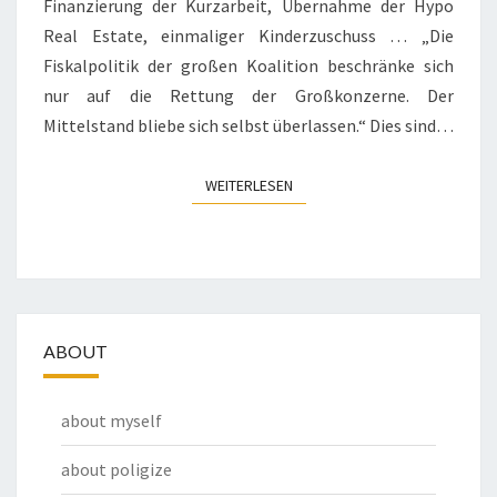
Finanzierung der Kurzarbeit, Übernahme der Hypo
Real Estate, einmaliger Kinderzuschuss … „Die
Fiskalpolitik der großen Koalition beschränke sich
nur auf die Rettung der Großkonzerne. Der
Mittelstand bliebe sich selbst überlassen.“ Dies sind…
WEITERLESEN
WEITERLESEN
ABOUT
about myself
about poligize