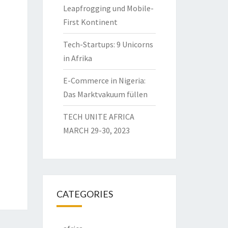
Leapfrogging und Mobile-
First Kontinent
Tech-Startups: 9 Unicorns
in Afrika
E-Commerce in Nigeria:
Das Marktvakuum füllen
TECH UNITE AFRICA
MARCH 29-30, 2023
CATEGORIES