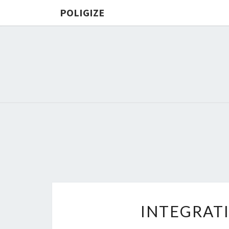
POLIGIZE
INTEGRAT