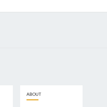
GIZE
ABOUT