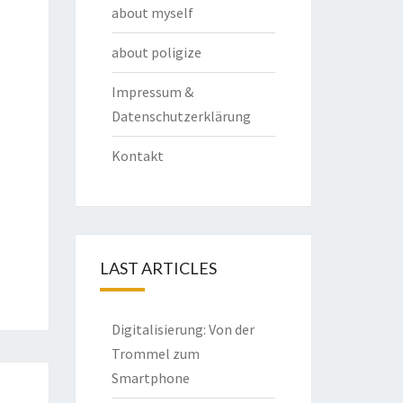
about myself
about poligize
Impressum &
Datenschutzerklärung
Kontakt
LAST ARTICLES
Digitalisierung: Von der
Trommel zum
Smartphone