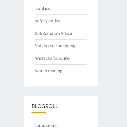
politics
safety policy
Sub-Saharan Africa
Völkerverständigung
Wirtschaftspolitik
worth reading
BLOGROLL
lummaland