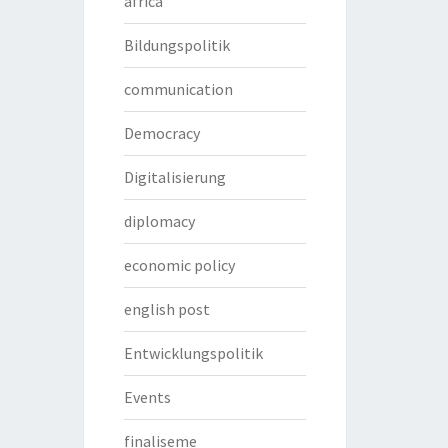
africa
Bildungspolitik
communication
Democracy
Digitalisierung
diplomacy
economic policy
english post
Entwicklungspolitik
Events
finaliseme