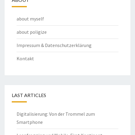
about myself
about poligize
Impressum & Datenschutzerklärung
Kontakt
LAST ARTICLES
Digitalisierung: Von der Trommel zum
Smartphone