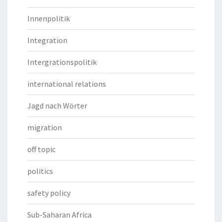
Innenpolitik
Integration
Intergrationspolitik
international relations
Jagd nach Wörter
migration
off topic
politics
safety policy
Sub-Saharan Africa