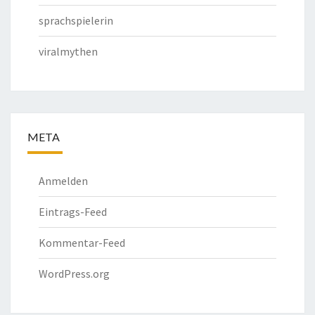
sprachspielerin
viralmythen
META
Anmelden
Eintrags-Feed
Kommentar-Feed
WordPress.org