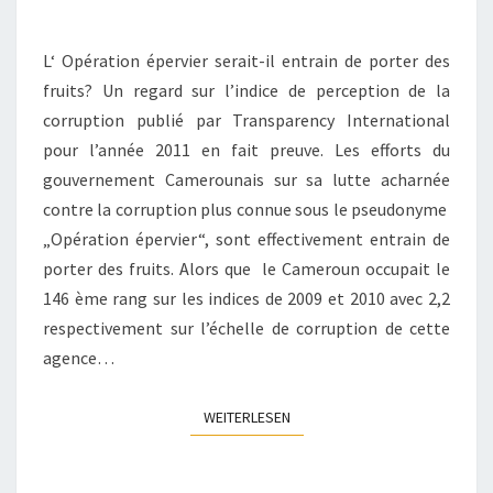
L‘ Opération épervier serait-il entrain de porter des
fruits? Un regard sur l’indice de perception de la
corruption publié par Transparency International
pour l’année 2011 en fait preuve. Les efforts du
gouvernement Camerounais sur sa lutte acharnée
contre la corruption plus connue sous le pseudonyme
„Opération épervier“, sont effectivement entrain de
porter des fruits. Alors que le Cameroun occupait le
146 ème rang sur les indices de 2009 et 2010 avec 2,2
respectivement sur l’échelle de corruption de cette
agence…
WEITERLESEN
WEITERLESEN