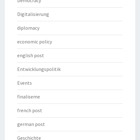
Democracy
Digitalisierung
diplomacy
economic policy
english post
Entwicklungspolitik
Events
finaliseme
french post
german post
Geschichte