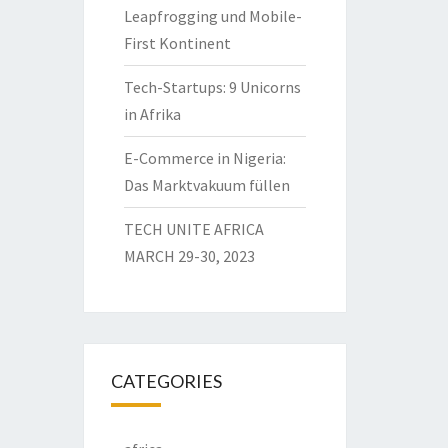
Leapfrogging und Mobile-
First Kontinent
Tech-Startups: 9 Unicorns
in Afrika
E-Commerce in Nigeria:
Das Marktvakuum füllen
TECH UNITE AFRICA
MARCH 29-30, 2023
CATEGORIES