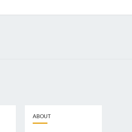
GIZE
ABOUT