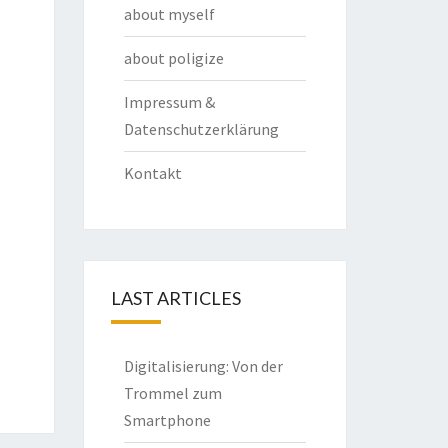
about myself
about poligize
Impressum &
Datenschutzerklärung
Kontakt
LAST ARTICLES
Digitalisierung: Von der
Trommel zum
Smartphone