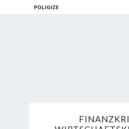
POLIGIZE
FINANZKRI