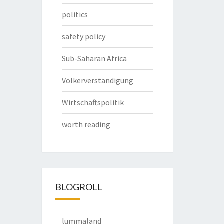
politics
safety policy
Sub-Saharan Africa
Völkerverständigung
Wirtschaftspolitik
worth reading
BLOGROLL
lummaland