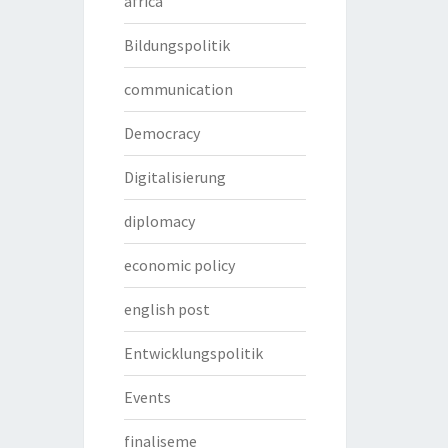
africa
Bildungspolitik
communication
Democracy
Digitalisierung
diplomacy
economic policy
english post
Entwicklungspolitik
Events
finaliseme