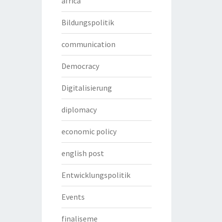
africa
Bildungspolitik
communication
Democracy
Digitalisierung
diplomacy
economic policy
english post
Entwicklungspolitik
Events
finaliseme