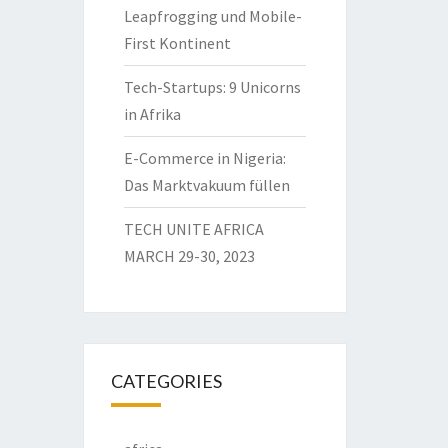
Leapfrogging und Mobile-
First Kontinent
Tech-Startups: 9 Unicorns
in Afrika
E-Commerce in Nigeria:
Das Marktvakuum füllen
TECH UNITE AFRICA
MARCH 29-30, 2023
CATEGORIES