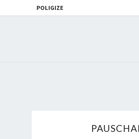
POLIGIZE
PAUSCHA