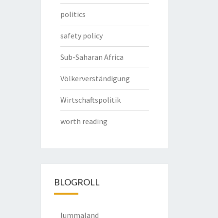
politics
safety policy
Sub-Saharan Africa
Völkerverständigung
Wirtschaftspolitik
worth reading
BLOGROLL
lummaland