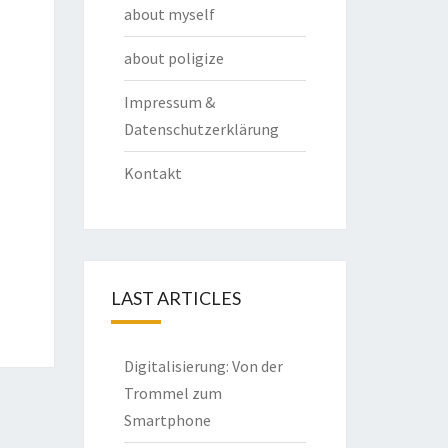
about myself
about poligize
Impressum &
Datenschutzerklärung
Kontakt
LAST ARTICLES
Digitalisierung: Von der
Trommel zum
Smartphone