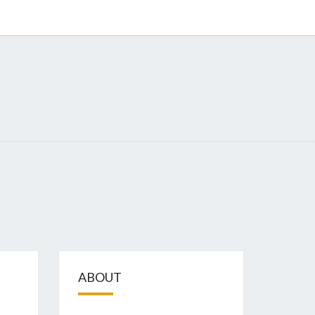
GIZE
ABOUT