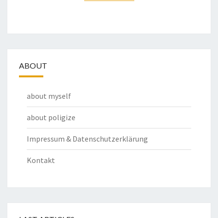
ABOUT
about myself
about poligize
Impressum & Datenschutzerklärung
Kontakt