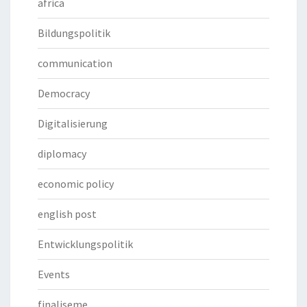
africa
Bildungspolitik
communication
Democracy
Digitalisierung
diplomacy
economic policy
english post
Entwicklungspolitik
Events
finaliseme