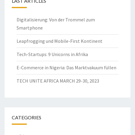
LAST ARTICLES
Digitalisierung: Von der Trommel zum
Smartphone
Leapfrogging und Mobile-First Kontinent
Tech-Startups: 9 Unicorns in Afrika
E-Commerce in Nigeria: Das Marktvakuum füllen
TECH UNITE AFRICA MARCH 29-30, 2023
CATEGORIES