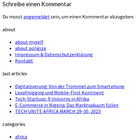
Schreibe einen Kommentar
Du musst
angemeldet
sein, um einen Kommentar abzugeben.
about
about myself
about poligize
Impressum & Datenschutzerklärung
Kontakt
last articles
Digitalisierung: Von der Trommel zum Smartphone
Leapfrogging und Mobile-First Kontinent
Tech-Startups: 9 Unicorns in Afrika
E-Commerce in Nigeria: Das Marktvakuum füllen
TECH UNITE AFRICA MARCH 29-30, 2023
categories
africa