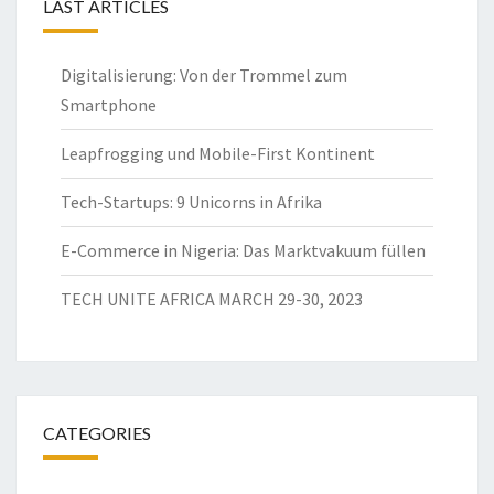
LAST ARTICLES
Digitalisierung: Von der Trommel zum
Smartphone
Leapfrogging und Mobile-First Kontinent
Tech-Startups: 9 Unicorns in Afrika
E-Commerce in Nigeria: Das Marktvakuum füllen
TECH UNITE AFRICA MARCH 29-30, 2023
CATEGORIES