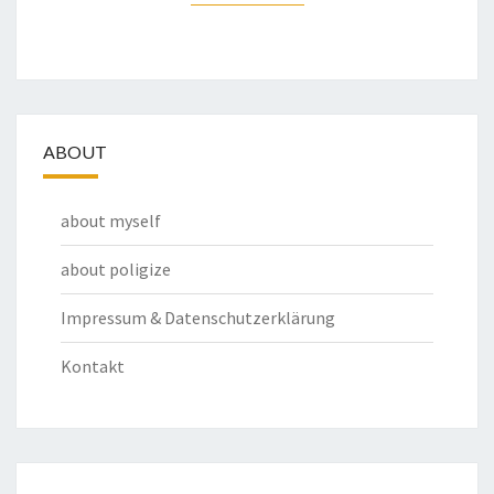
ABOUT
about myself
about poligize
Impressum & Datenschutzerklärung
Kontakt