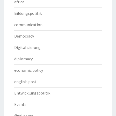
africa
Bildungspolitik
communication
Democracy
Digitalisierung
diplomacy
economic policy
english post
Entwicklungspolitik
Events
finaliseme