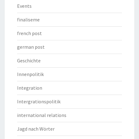
Events
finaliseme
french post
german post
Geschichte
Innenpolitik
Integration
Intergrationspolitik
international relations
Jagd nach Wörter