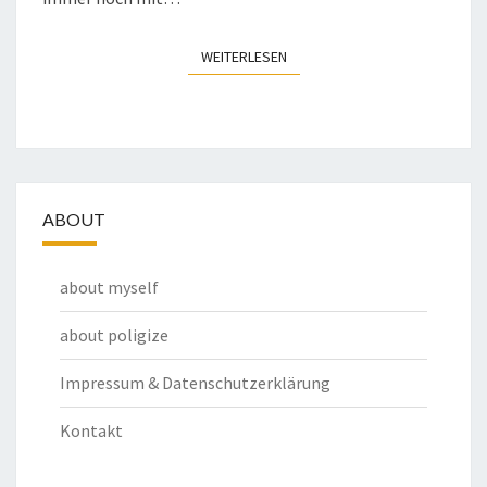
WEITERLESEN
WEITERLESEN
ABOUT
about myself
about poligize
Impressum & Datenschutzerklärung
Kontakt