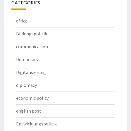
CATEGORIES
africa
Bildungspolitik
communication
Democracy
Digitalisierung
diplomacy
economic policy
english post
Entwicklungspolitik