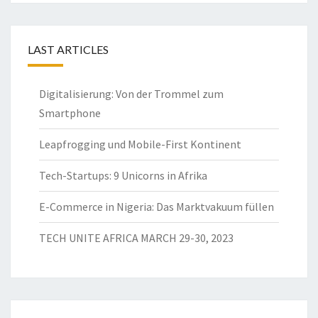
LAST ARTICLES
Digitalisierung: Von der Trommel zum
Smartphone
Leapfrogging und Mobile-First Kontinent
Tech-Startups: 9 Unicorns in Afrika
E-Commerce in Nigeria: Das Marktvakuum füllen
TECH UNITE AFRICA MARCH 29-30, 2023