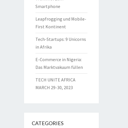
Smartphone
Leapfrogging und Mobile-
First Kontinent
Tech-Startups: 9 Unicorns
in Afrika
E-Commerce in Nigeria:
Das Marktvakuum füllen
TECH UNITE AFRICA
MARCH 29-30, 2023
CATEGORIES