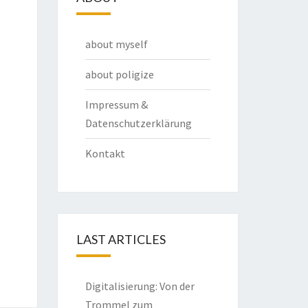
about myself
about poligize
Impressum &
Datenschutzerklärung
Kontakt
LAST ARTICLES
Digitalisierung: Von der
Trommel zum