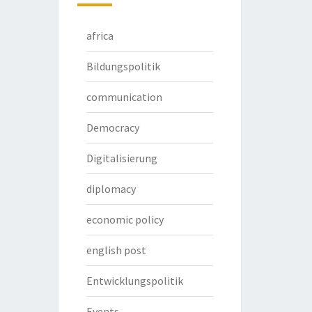
africa
Bildungspolitik
communication
Democracy
Digitalisierung
diplomacy
economic policy
english post
Entwicklungspolitik
Events