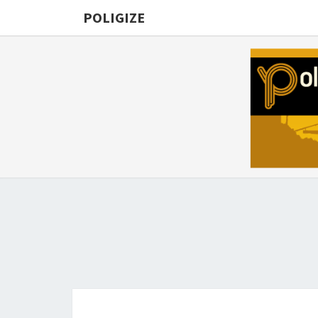
POLIGIZE