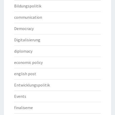
Bildungspolitik
communication
Democracy
Digitalisierung
diplomacy
economic policy
english post
Entwicklungspolitik
Events
finaliseme