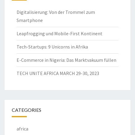
Digitalisierung: Von der Trommel zum
Smartphone
Leapfrogging und Mobile-First Kontinent
Tech-Startups: 9 Unicorns in Afrika
E-Commerce in Nigeria: Das Marktvakuum füllen
TECH UNITE AFRICA MARCH 29-30, 2023
CATEGORIES
africa