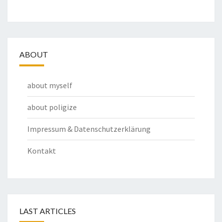
ABOUT
about myself
about poligize
Impressum & Datenschutzerklärung
Kontakt
LAST ARTICLES