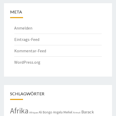
META
Anmelden
Eintrags-Feed
Kommentar-Feed
WordPress.org
SCHLAGWÖRTER
Afrika
Barack
Ali Bongo
Angela Merkel
Afrique
Armut