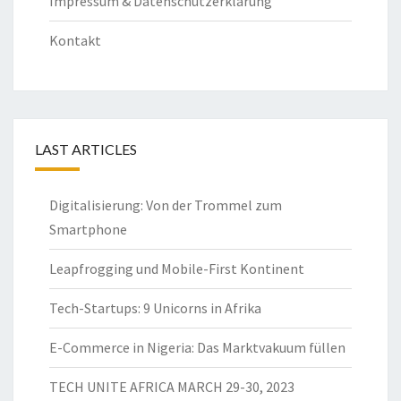
Impressum & Datenschutzerklärung
Kontakt
LAST ARTICLES
Digitalisierung: Von der Trommel zum
Smartphone
Leapfrogging und Mobile-First Kontinent
Tech-Startups: 9 Unicorns in Afrika
E-Commerce in Nigeria: Das Marktvakuum füllen
TECH UNITE AFRICA MARCH 29-30, 2023