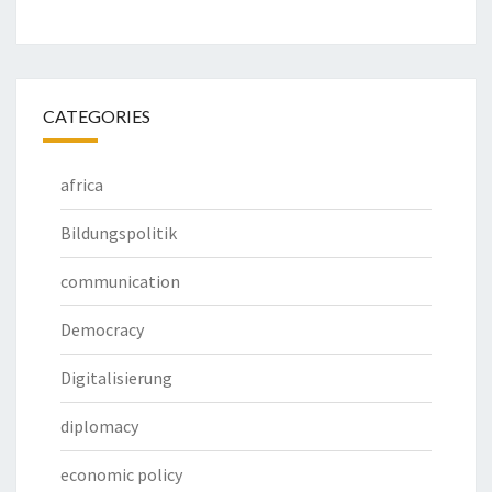
CATEGORIES
africa
Bildungspolitik
communication
Democracy
Digitalisierung
diplomacy
economic policy