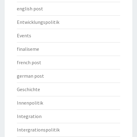
english post
Entwicklungspolitik
Events
finaliseme
french post
german post
Geschichte
Innenpolitik
Integration
Intergrationspolitik