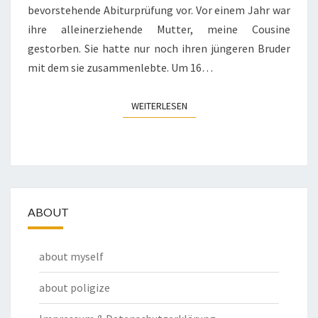
bevorstehende Abiturprüfung vor. Vor einem Jahr war
ihre alleinerziehende Mutter, meine Cousine
gestorben. Sie hatte nur noch ihren jüngeren Bruder
mit dem sie zusammenlebte. Um 16…
WEITERLESEN
WEITERLESEN
ABOUT
about myself
about poligize