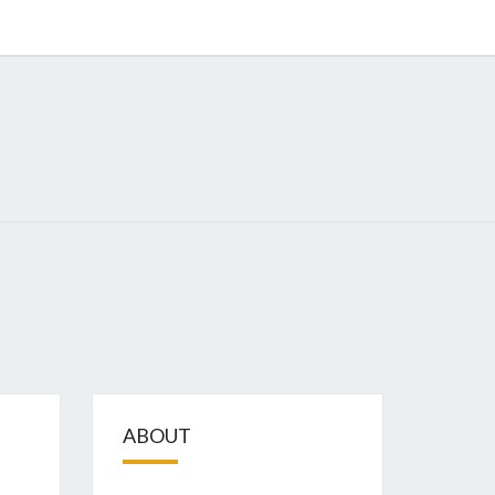
GIZE
ABOUT