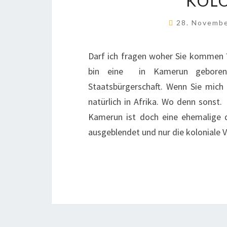
KOLO
28. Novemb
Darf ich fragen woher Sie kommen ? 
bin eine in Kamerun geborene
Staatsbürgerschaft. Wenn Sie mich
natürlich in Afrika. Wo denn sonst.
Kamerun ist doch eine ehemalige 
ausgeblendet und nur die koloniale 