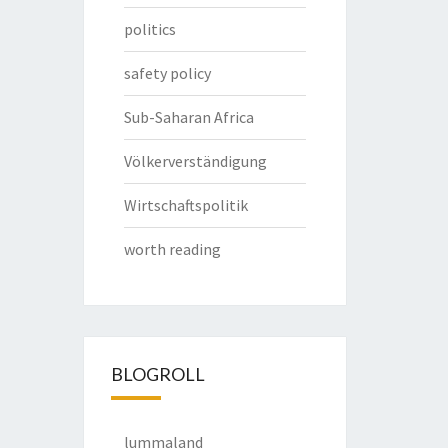
politics
safety policy
Sub-Saharan Africa
Völkerverständigung
Wirtschaftspolitik
worth reading
BLOGROLL
lummaland