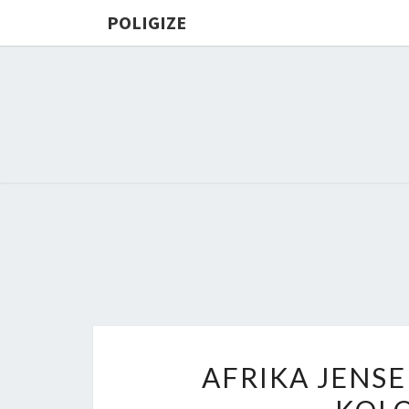
POLIGIZE
AFRIKA JENSE