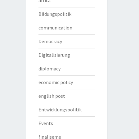
africa
Bildungspolitik
communication
Democracy
Digitalisierung
diplomacy
economic policy
english post
Entwicklungspolitik
Events
finaliseme