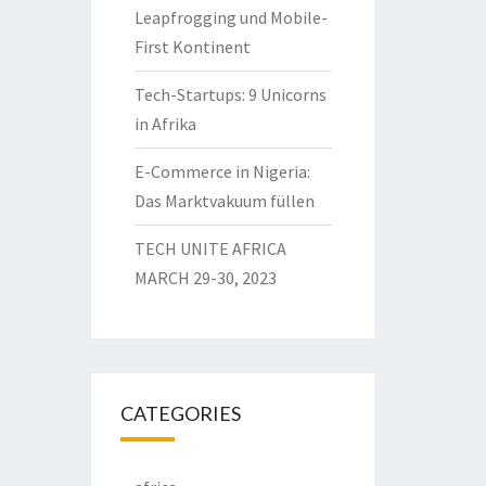
Leapfrogging und Mobile-
First Kontinent
Tech-Startups: 9 Unicorns
in Afrika
E-Commerce in Nigeria:
Das Marktvakuum füllen
TECH UNITE AFRICA
MARCH 29-30, 2023
CATEGORIES