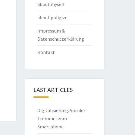
about myself
about poligize
Impressum &
Datenschutzerklärung
Kontakt
LAST ARTICLES
Digitalisierung: Von der
Trommel zum
Smartphone