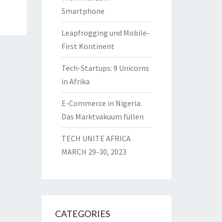
Smartphone
Leapfrogging und Mobile-
First Kontinent
Tech-Startups: 9 Unicorns
in Afrika
E-Commerce in Nigeria:
Das Marktvakuum füllen
TECH UNITE AFRICA
MARCH 29-30, 2023
CATEGORIES