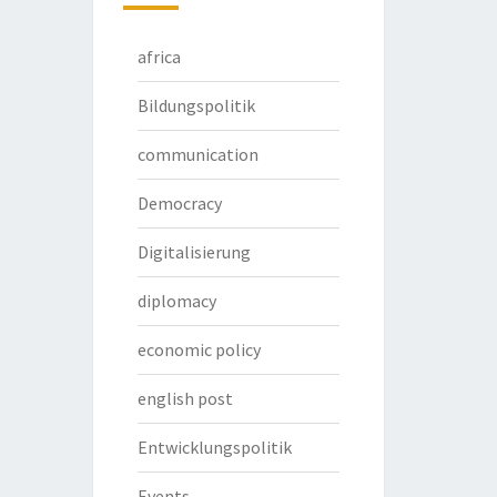
africa
Bildungspolitik
communication
Democracy
Digitalisierung
diplomacy
economic policy
english post
Entwicklungspolitik
Events