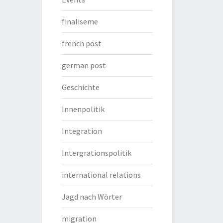
finaliseme
french post
german post
Geschichte
Innenpolitik
Integration
Intergrationspolitik
international relations
Jagd nach Wörter
migration