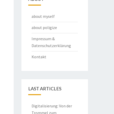
about myself
about poligize
Impressum &
Datenschutzerklärung
Kontakt
LAST ARTICLES
Digitalisierung: Von der
Trommel zum