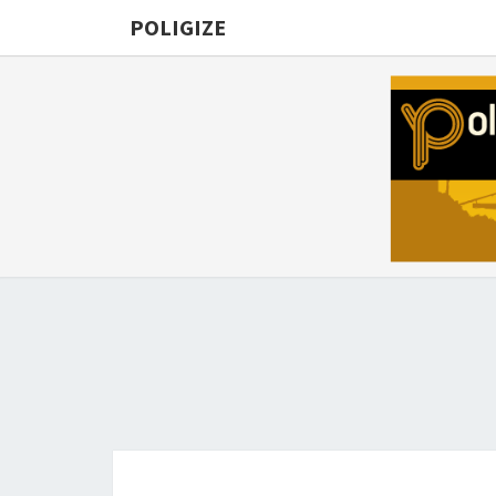
POLIGIZE