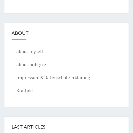
ABOUT
about myself
about poligize
Impressum & Datenschutzerklärung
Kontakt
LAST ARTICLES