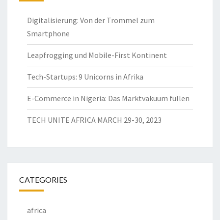
Digitalisierung: Von der Trommel zum
Smartphone
Leapfrogging und Mobile-First Kontinent
Tech-Startups: 9 Unicorns in Afrika
E-Commerce in Nigeria: Das Marktvakuum füllen
TECH UNITE AFRICA MARCH 29-30, 2023
CATEGORIES
africa