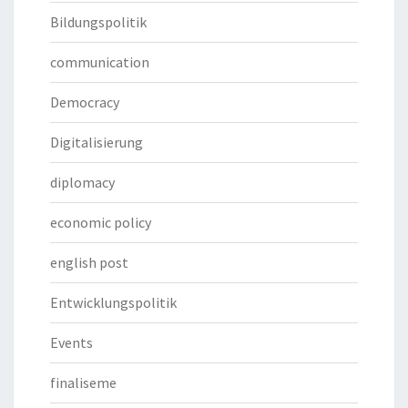
Bildungspolitik
communication
Democracy
Digitalisierung
diplomacy
economic policy
english post
Entwicklungspolitik
Events
finaliseme