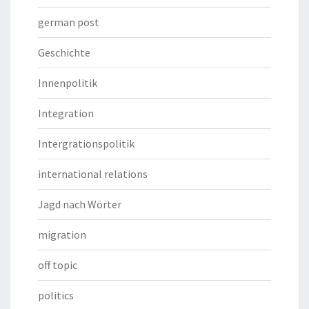
german post
Geschichte
Innenpolitik
Integration
Intergrationspolitik
international relations
Jagd nach Wörter
migration
off topic
politics