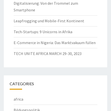
Digitalisierung: Von der Trommel zum
Smartphone
Leapfrogging und Mobile-First Kontinent
Tech-Startups: 9 Unicorns in Afrika
E-Commerce in Nigeria: Das Marktvakuum füllen
TECH UNITE AFRICA MARCH 29-30, 2023
CATEGORIES
africa
Bildungspolitik