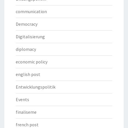
communication
Democracy
Digitalisierung
diplomacy
economic policy
english post
Entwicklungspolitik
Events
finaliseme
french post