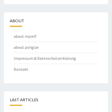
ABOUT
about myself
about poligize
Impressum & Datenschutzerklärung
Kontakt
LAST ARTICLES