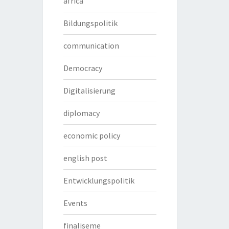
africa
Bildungspolitik
communication
Democracy
Digitalisierung
diplomacy
economic policy
english post
Entwicklungspolitik
Events
finaliseme