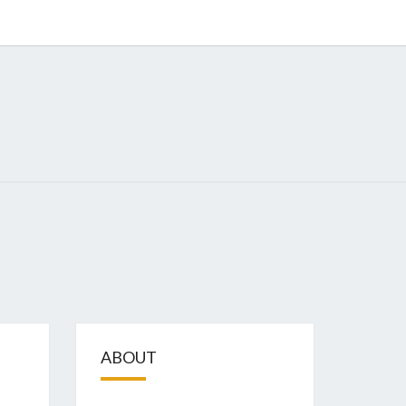
GIZE
ABOUT