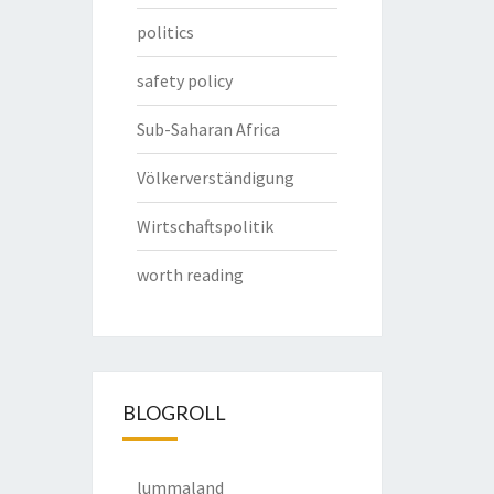
politics
safety policy
Sub-Saharan Africa
Völkerverständigung
Wirtschaftspolitik
worth reading
BLOGROLL
lummaland