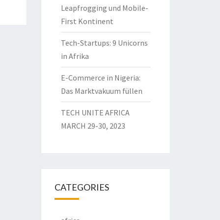
Leapfrogging und Mobile-
First Kontinent
Tech-Startups: 9 Unicorns
in Afrika
E-Commerce in Nigeria:
Das Marktvakuum füllen
TECH UNITE AFRICA
MARCH 29-30, 2023
CATEGORIES