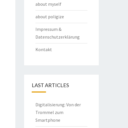
about myself
about poligize
Impressum &
Datenschutzerklärung
Kontakt
LAST ARTICLES
Digitalisierung: Von der
Trommel zum
Smartphone