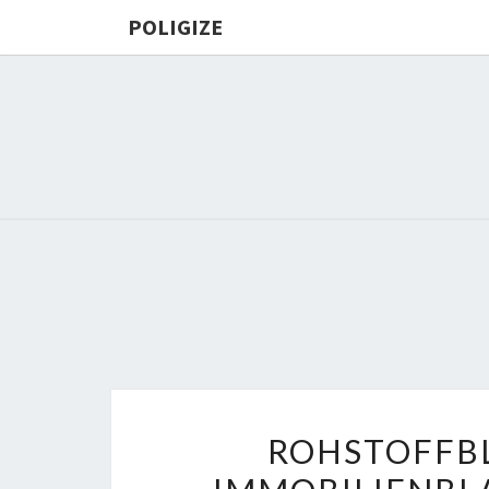
POLIGIZE
ROHSTOFFBL