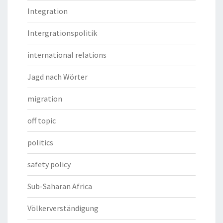
Integration
Intergrationspolitik
international relations
Jagd nach Wörter
migration
off topic
politics
safety policy
Sub-Saharan Africa
Völkerverständigung