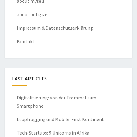
about myself
about poligize
Impressum & Datenschutzerklärung
Kontakt
LAST ARTICLES
Digitalisierung: Von der Trommel zum
Smartphone
Leapfrogging und Mobile-First Kontinent
Tech-Startups: 9 Unicorns in Afrika