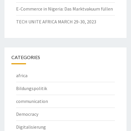
E-Commerce in Nigeria: Das Marktvakuum füllen
TECH UNITE AFRICA MARCH 29-30, 2023
CATEGORIES
africa
Bildungspolitik
communication
Democracy
Digitalisierung