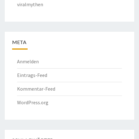
viralmythen
META
Anmelden
Eintrags-Feed
Kommentar-Feed
WordPress.org