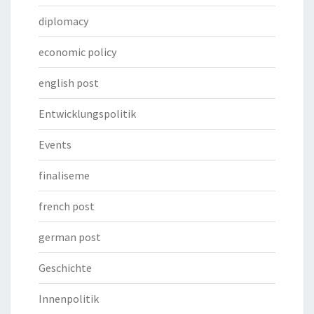
diplomacy
economic policy
english post
Entwicklungspolitik
Events
finaliseme
french post
german post
Geschichte
Innenpolitik