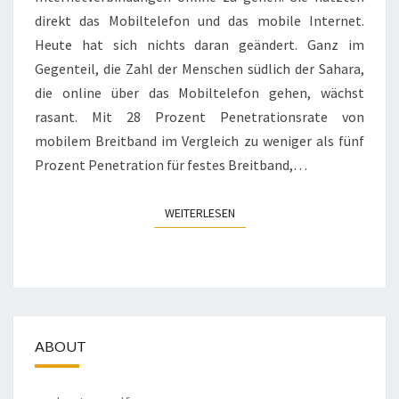
direkt das Mobiltelefon und das mobile Internet.
Heute hat sich nichts daran geändert. Ganz im
Gegenteil, die Zahl der Menschen südlich der Sahara,
die online über das Mobiltelefon gehen, wächst
rasant. Mit 28 Prozent Penetrationsrate von
mobilem Breitband im Vergleich zu weniger als fünf
Prozent Penetration für festes Breitband,…
WEITERLESEN
WEITERLESEN
ABOUT