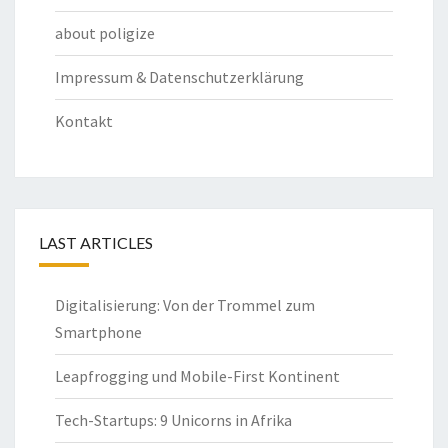
about poligize
Impressum & Datenschutzerklärung
Kontakt
LAST ARTICLES
Digitalisierung: Von der Trommel zum
Smartphone
Leapfrogging und Mobile-First Kontinent
Tech-Startups: 9 Unicorns in Afrika