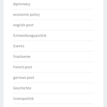
diplomacy
economic policy
english post
Entwicklungspolitik
Events
finaliseme
french post
german post
Geschichte
Innenpolitik