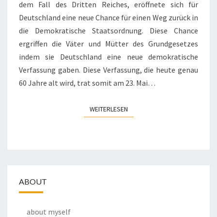
dem Fall des Dritten Reiches, eröffnete sich für
Deutschland eine neue Chance für einen Weg zurück in
die Demokratische Staatsordnung. Diese Chance
ergriffen die Väter und Mütter des Grundgesetzes
indem sie Deutschland eine neue demokratische
Verfassung gaben. Diese Verfassung, die heute genau
60 Jahre alt wird, trat somit am 23. Mai…
WEITERLESEN
WEITERLESEN
ABOUT
about myself