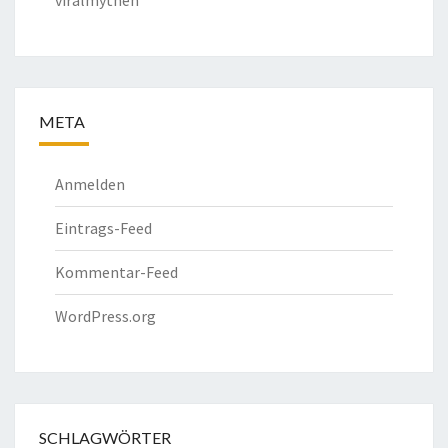
viralmythen
META
Anmelden
Eintrags-Feed
Kommentar-Feed
WordPress.org
SCHLAGWÖRTER