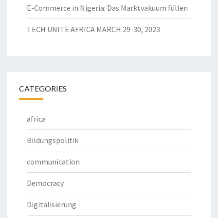
E-Commerce in Nigeria: Das Marktvakuum füllen
TECH UNITE AFRICA MARCH 29-30, 2023
CATEGORIES
africa
Bildungspolitik
communication
Democracy
Digitalisierung