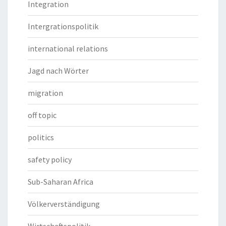
Integration
Intergrationspolitik
international relations
Jagd nach Wörter
migration
off topic
politics
safety policy
Sub-Saharan Africa
Völkerverständigung