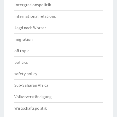
Intergrationspolitik
international relations
Jagd nach Wörter
migration
off topic
politics
safety policy
Sub-Saharan Africa
Völkerverständigung
Wirtschaftspolitik