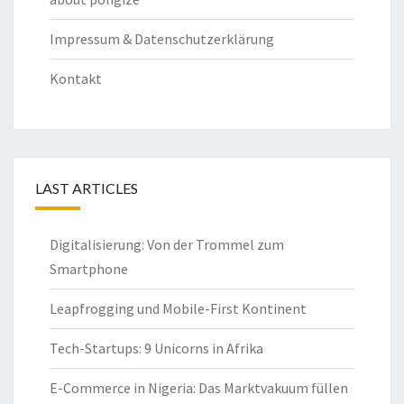
Impressum & Datenschutzerklärung
Kontakt
LAST ARTICLES
Digitalisierung: Von der Trommel zum
Smartphone
Leapfrogging und Mobile-First Kontinent
Tech-Startups: 9 Unicorns in Afrika
E-Commerce in Nigeria: Das Marktvakuum füllen