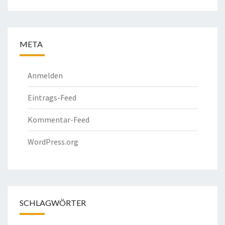
META
Anmelden
Eintrags-Feed
Kommentar-Feed
WordPress.org
SCHLAGWÖRTER