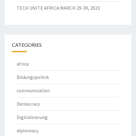
TECH UNITE AFRICA MARCH 29-30, 2023
CATEGORIES
africa
Bildungspolitik
communication
Democracy
Digitalisierung
diplomacy