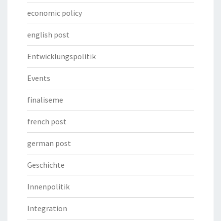
economic policy
english post
Entwicklungspolitik
Events
finaliseme
french post
german post
Geschichte
Innenpolitik
Integration