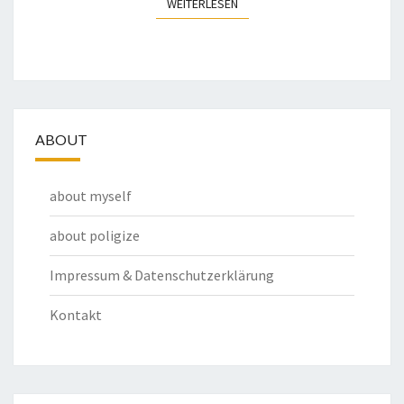
WEITERLESEN
WEITERLESEN
ABOUT
about myself
about poligize
Impressum & Datenschutzerklärung
Kontakt