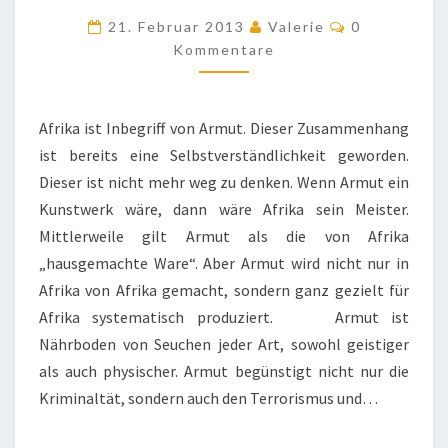
Kommentare
21. Februar 2013
Valerie
0
Kommentare
Afrika ist Inbegriff von Armut. Dieser Zusammenhang
ist bereits eine Selbstverständlichkeit geworden.
Dieser ist nicht mehr weg zu denken. Wenn Armut ein
Kunstwerk wäre, dann wäre Afrika sein Meister.
Mittlerweile gilt Armut als die von Afrika
„hausgemachte Ware“. Aber Armut wird nicht nur in
Afrika von Afrika gemacht, sondern ganz gezielt für
Afrika systematisch produziert. Armut ist
Nährboden von Seuchen jeder Art, sowohl geistiger
als auch physischer. Armut begünstigt nicht nur die
Kriminaltät, sondern auch den Terrorismus und…