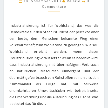
14. November 2013
Valerie
0
Kommentare
Industrialisierung ist für Wohlstand, das was die
Demokratie für den Staat ist. Nicht der perfekte aber
der beste, dem Menschen bekannte Weg einer
Volkswirtschaft zum Wohlstand zu gelangen. Wie soll
Wohlstand erreicht werden, wenn dieser
Industrialisierung voraussetzt? Wenn es bedenkt wird,
dass Industrialisierung mit übermäßigem Verbrauch
an natürlichen Ressourcen einhergeht und der
übermäßige Verbrauch von Rohstoffen seinerseits den
Klimawandel als Folge hat, mit teilweise
unumkehrbaren Umweltschäden wie beispielsweise
die Erderwärmung und die Ausdünnung des Ozons. Was
bedeutet das für die…