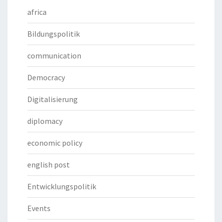
africa
Bildungspolitik
communication
Democracy
Digitalisierung
diplomacy
economic policy
english post
Entwicklungspolitik
Events