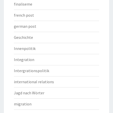
finaliseme
french post
german post
Geschichte
Innenpolitik
Integration
Intergrationspolitik
international relations
Jagd nach Wörter
migration