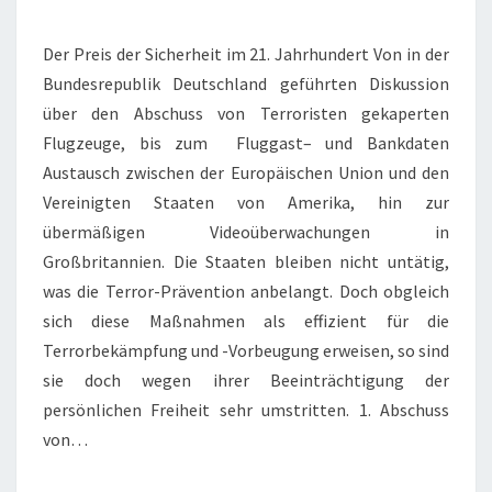
LEBEN
Der Preis der Sicherheit im 21. Jahrhundert Von in der
Bundesrepublik Deutschland geführten Diskussion
über den Abschuss von Terroristen gekaperten
Flugzeuge, bis zum Fluggast– und Bankdaten
Austausch zwischen der Europäischen Union und den
Vereinigten Staaten von Amerika, hin zur
übermäßigen Videoüberwachungen in
Großbritannien. Die Staaten bleiben nicht untätig,
was die Terror-Prävention anbelangt. Doch obgleich
sich diese Maßnahmen als effizient für die
Terrorbekämpfung und -Vorbeugung erweisen, so sind
sie doch wegen ihrer Beeinträchtigung der
persönlichen Freiheit sehr umstritten. 1. Abschuss
von…