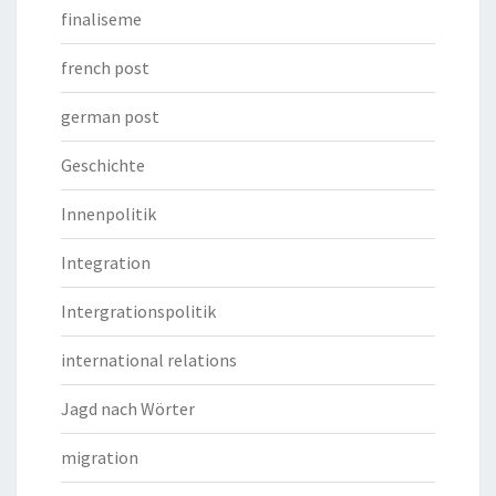
finaliseme
french post
german post
Geschichte
Innenpolitik
Integration
Intergrationspolitik
international relations
Jagd nach Wörter
migration