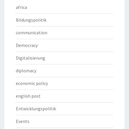
africa
Bildungspolitik
communication
Democracy
Digitalisierung
diplomacy
economic policy
english post
Entwicklungspolitik
Events