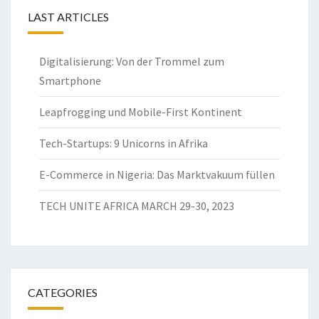
LAST ARTICLES
Digitalisierung: Von der Trommel zum
Smartphone
Leapfrogging und Mobile-First Kontinent
Tech-Startups: 9 Unicorns in Afrika
E-Commerce in Nigeria: Das Marktvakuum füllen
TECH UNITE AFRICA MARCH 29-30, 2023
CATEGORIES