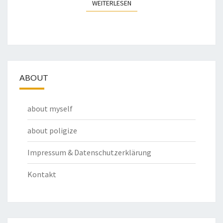
WEITERLESEN
WEITERLESEN
ABOUT
about myself
about poligize
Impressum & Datenschutzerklärung
Kontakt