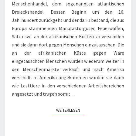
Menschenhandel, dem sogenannten atlantischen
Dreieckshandel. Dessen Beginn um den 16.
Jahrhundert zurückgeht und der darin bestand, die aus
Europa stammenden Manufakturgüter, Feuerwaffen,
Salz usw. an der afrikanischen Küsten zu verschiffen
und sie dann dort gegen Menschen einzutauschen. Die
an der afrikanischen Küste gegen Ware
eingetauschten Menschen wurden wiederum weiter in
den Menschenmärkte verkauft und nach Amerika
verschifft. In Amerika angekommen wurden sie dann
wie Lasttiere in den verschiedenen Arbeitsbereichen
angesetzt und trugen somit…
WEITERLESEN
WEITERLESEN