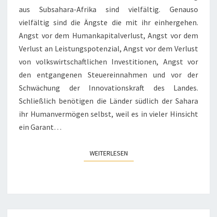
aus Subsahara-Afrika sind vielfältig. Genauso
vielfältig sind die Ängste die mit ihr einhergehen.
Angst vor dem Humankapitalverlust, Angst vor dem
Verlust an Leistungspotenzial, Angst vor dem Verlust
von volkswirtschaftlichen Investitionen, Angst vor
den entgangenen Steuereinnahmen und vor der
Schwächung der Innovationskraft des Landes.
Schließlich benötigen die Länder südlich der Sahara
ihr Humanvermögen selbst, weil es in vieler Hinsicht
ein Garant…
WEITERLESEN
WEITERLESEN