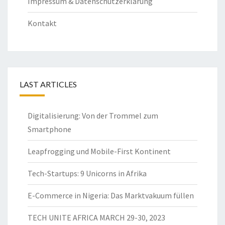
Impressum & Datenschutzerklärung
Kontakt
LAST ARTICLES
Digitalisierung: Von der Trommel zum
Smartphone
Leapfrogging und Mobile-First Kontinent
Tech-Startups: 9 Unicorns in Afrika
E-Commerce in Nigeria: Das Marktvakuum füllen
TECH UNITE AFRICA MARCH 29-30, 2023