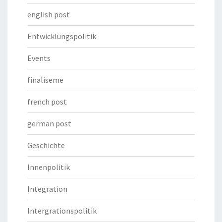
english post
Entwicklungspolitik
Events
finaliseme
french post
german post
Geschichte
Innenpolitik
Integration
Intergrationspolitik