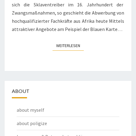
sich die Sklaventreiber im 16. Jahrhundert der
Zwangsmaßnahmen, so geschieht die Abwerbung von
hochqualifizierter Fachkräfte aus Afrika heute Mittels
attraktiver Angebote am Peispiel der Blauen Karte…
WEITERLESEN
WEITERLESEN
ABOUT
about myself
about poligize