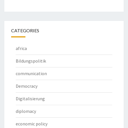
CATEGORIES
africa
Bildungspolitik
communication
Democracy
Digitalisierung
diplomacy
economic policy