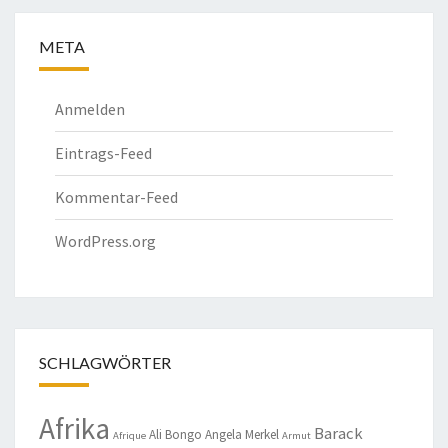
META
Anmelden
Eintrags-Feed
Kommentar-Feed
WordPress.org
SCHLAGWÖRTER
Afrika
Barack
Ali Bongo
Angela Merkel
Afrique
Armut