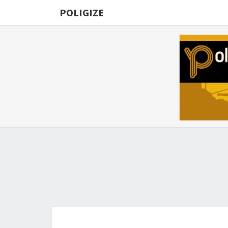
POLIGIZE