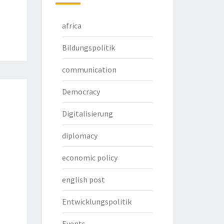
africa
Bildungspolitik
communication
Democracy
Digitalisierung
diplomacy
economic policy
english post
Entwicklungspolitik
Events