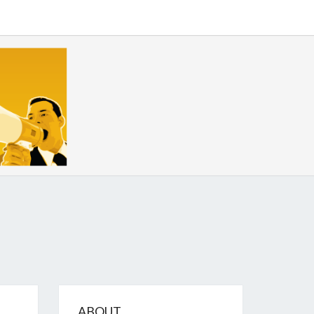
GIZE
ABOUT