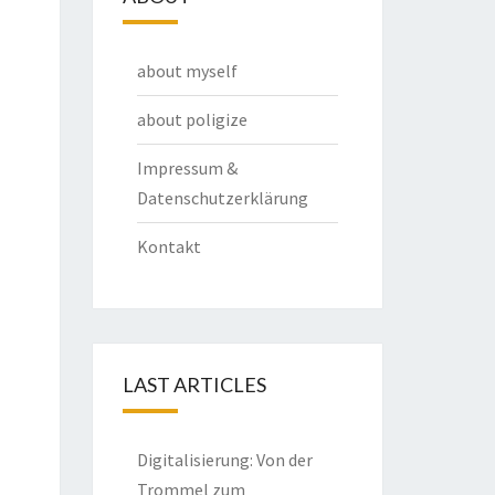
about myself
about poligize
Impressum &
Datenschutzerklärung
Kontakt
LAST ARTICLES
Digitalisierung: Von der
Trommel zum