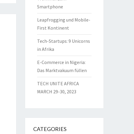
Smartphone
Leapfrogging und Mobile-
First Kontinent
Tech-Startups: 9 Unicorns
in Afrika
E-Commerce in Nigeria:
Das Marktvakuum füllen
TECH UNITE AFRICA
MARCH 29-30, 2023
CATEGORIES