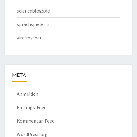
scienceblogs.de
sprachspielerin
viralmythen
META
Anmelden
Eintrags-Feed
Kommentar-Feed
WordPress.org