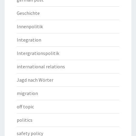
Geschichte
Innenpolitik
Integration
Intergrationspolitik
international relations
Jagd nach Wörter
migration
off topic
politics
safety policy