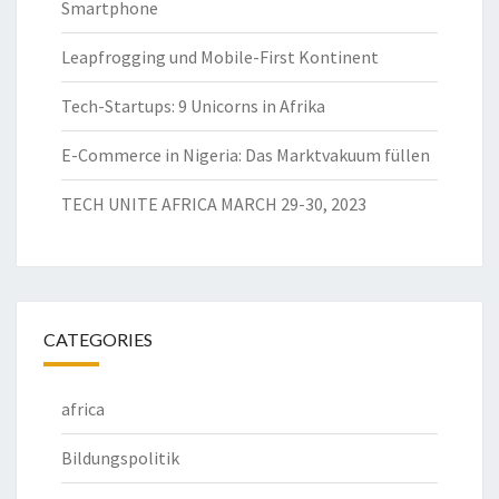
Smartphone
Leapfrogging und Mobile-First Kontinent
Tech-Startups: 9 Unicorns in Afrika
E-Commerce in Nigeria: Das Marktvakuum füllen
TECH UNITE AFRICA MARCH 29-30, 2023
CATEGORIES
africa
Bildungspolitik