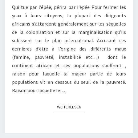
Qui tue par l’épée, périra par l’épée Pour fermer les
yeux à leurs citoyens, la plupart des dirigeants
africains s’attardent généralement sur les séquelles
de la colonisation et sur la marginalisation qu’ils
subissent sur le plan international. Accusant ces
dernières d’être à l’origine des différents maux
(famine, pauvreté, instabilité etc…) dont le
continent africain et ses populations souffrent ,
raison pour laquelle la majeur partie de leurs
populations vit en dessous du seuil de la pauvreté.
Raison pour laquelle le…
WEITERLESEN
WEITERLESEN