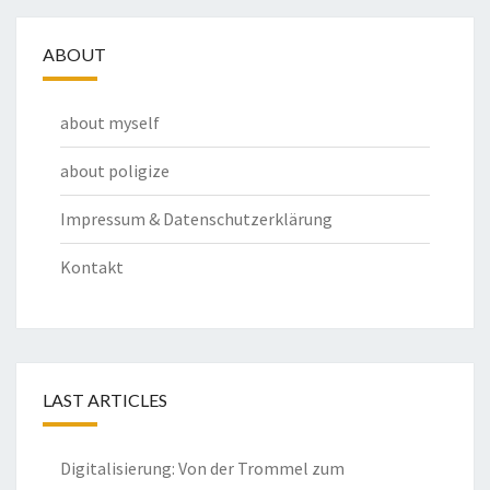
ABOUT
about myself
about poligize
Impressum & Datenschutzerklärung
Kontakt
LAST ARTICLES
Digitalisierung: Von der Trommel zum