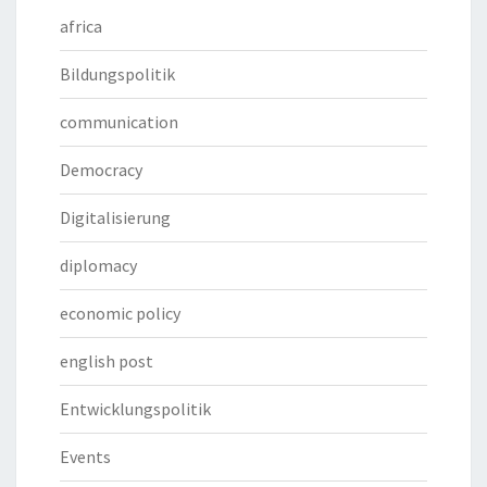
africa
Bildungspolitik
communication
Democracy
Digitalisierung
diplomacy
economic policy
english post
Entwicklungspolitik
Events