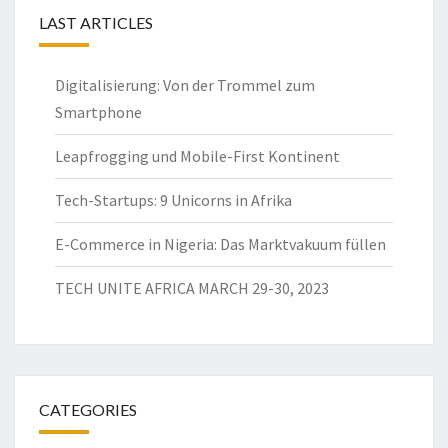
LAST ARTICLES
Digitalisierung: Von der Trommel zum
Smartphone
Leapfrogging und Mobile-First Kontinent
Tech-Startups: 9 Unicorns in Afrika
E-Commerce in Nigeria: Das Marktvakuum füllen
TECH UNITE AFRICA MARCH 29-30, 2023
CATEGORIES