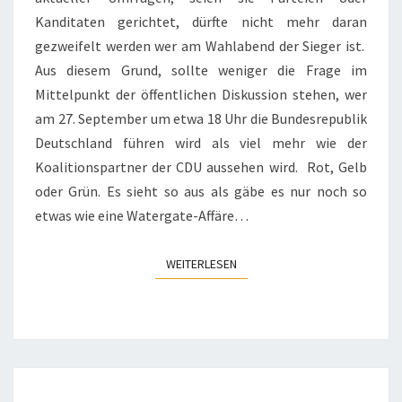
Kanditaten gerichtet, dürfte nicht mehr daran
gezweifelt werden wer am Wahlabend der Sieger ist.
Aus diesem Grund, sollte weniger die Frage im
Mittelpunkt der öffentlichen Diskussion stehen, wer
am 27. September um etwa 18 Uhr die Bundesrepublik
Deutschland führen wird als viel mehr wie der
Koalitionspartner der CDU aussehen wird. Rot, Gelb
oder Grün. Es sieht so aus als gäbe es nur noch so
etwas wie eine Watergate-Affäre…
WEITERLESEN
WEITERLESEN
KÖHLER