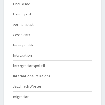
finaliseme
french post
german post
Geschichte
Innenpolitik
Integration
Intergrationspolitik
international relations
Jagd nach Wörter
migration