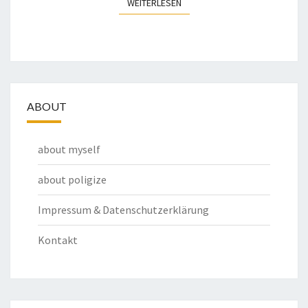
WEITERLESEN
WEITERLESEN
ABOUT
about myself
about poligize
Impressum & Datenschutzerklärung
Kontakt