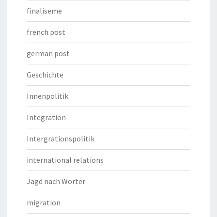
finaliseme
french post
german post
Geschichte
Innenpolitik
Integration
Intergrationspolitik
international relations
Jagd nach Wörter
migration