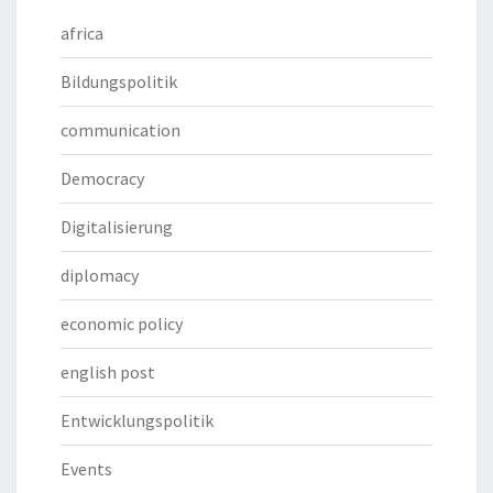
africa
Bildungspolitik
communication
Democracy
Digitalisierung
diplomacy
economic policy
english post
Entwicklungspolitik
Events