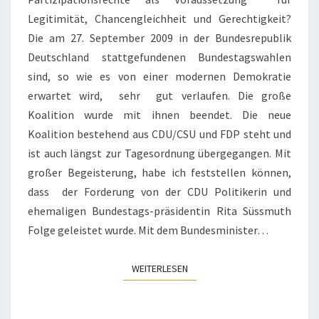
Legitimität, Chancengleichheit und Gerechtigkeit?
Die am 27. September 2009 in der Bundesrepublik
Deutschland stattgefundenen Bundestagswahlen
sind, so wie es von einer modernen Demokratie
erwartet wird, sehr gut verlaufen. Die große
Koalition wurde mit ihnen beendet. Die neue
Koalition bestehend aus CDU/CSU und FDP steht und
ist auch längst zur Tagesordnung übergegangen. Mit
großer Begeisterung, habe ich feststellen können,
dass der Forderung von der CDU Politikerin und
ehemaligen Bundestags-präsidentin Rita Süssmuth
Folge geleistet wurde. Mit dem Bundesminister…
WEITERLESEN
WEITERLESEN