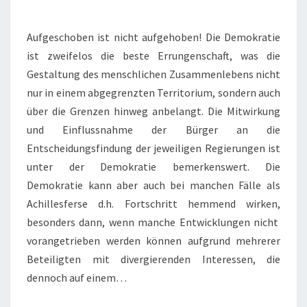
PAPIER
HAT
Aufgeschoben ist nicht aufgehoben! Die Demokratie
GEDULD!
ist zweifelos die beste Errungenschaft, was die
Gestaltung des menschlichen Zusammenlebens nicht
nur in einem abgegrenzten Territorium, sondern auch
über die Grenzen hinweg anbelangt. Die Mitwirkung
und Einflussnahme der Bürger an die
Entscheidungsfindung der jeweiligen Regierungen ist
unter der Demokratie bemerkenswert. Die
Demokratie kann aber auch bei manchen Fälle als
Achillesferse d.h. Fortschritt hemmend wirken,
besonders dann, wenn manche Entwicklungen nicht
vorangetrieben werden können aufgrund mehrerer
Beteiligten mit divergierenden Interessen, die
dennoch auf einem…