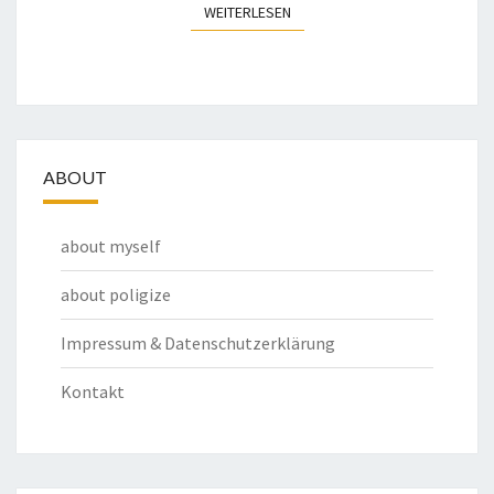
WEITERLESEN
WEITERLESEN
ABOUT
about myself
about poligize
Impressum & Datenschutzerklärung
Kontakt