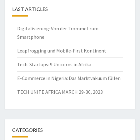
LAST ARTICLES
Digitalisierung: Von der Trommel zum
Smartphone
Leapfrogging und Mobile-First Kontinent
Tech-Startups: 9 Unicorns in Afrika
E-Commerce in Nigeria: Das Marktvakuum füllen
TECH UNITE AFRICA MARCH 29-30, 2023
CATEGORIES