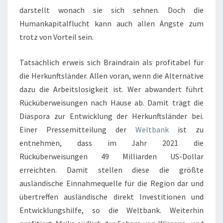
darstellt wonach sie sich sehnen. Doch die
Humankapitalflucht kann auch allen Ängste zum
trotz von Vorteil sein.
Tatsächlich erweis sich Braindrain als profitabel für
die Herkunftsländer. Allen voran, wenn die Alternative
dazu die Arbeitslosigkeit ist. Wer abwandert führt
Rücküberweisungen nach Hause ab. Damit trägt die
Diaspora zur Entwicklung der Herkunftsländer bei.
Einer Pressemitteilung der
Weltbank
ist zu
entnehmen, dass im Jahr 2021 die
Rücküberweisungen 49 Milliarden US-Dollar
erreichten. Damit stellen diese die größte
ausländische Einnahmequelle für die Region dar und
übertreffen ausländische direkt Investitionen und
Entwicklungshilfe, so die Weltbank. Weiterhin