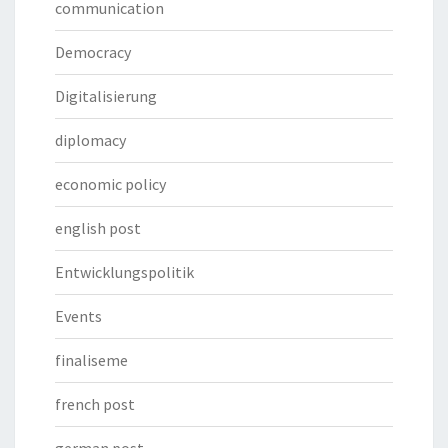
communication
Democracy
Digitalisierung
diplomacy
economic policy
english post
Entwicklungspolitik
Events
finaliseme
french post