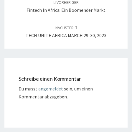
VORHERIGER
Fintech In Africa: Ein Boomender Markt
NÄCHSTER
TECH UNITE AFRICA MARCH 29-30, 2023
Schreibe einen Kommentar
Du musst
angemeldet
sein, um einen
Kommentar abzugeben.