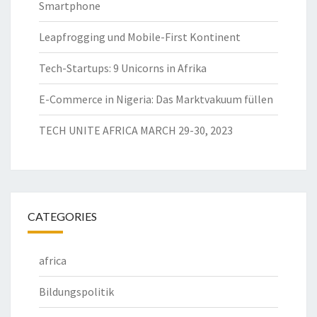
Smartphone
Leapfrogging und Mobile-First Kontinent
Tech-Startups: 9 Unicorns in Afrika
E-Commerce in Nigeria: Das Marktvakuum füllen
TECH UNITE AFRICA MARCH 29-30, 2023
CATEGORIES
africa
Bildungspolitik