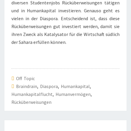
diversen Studentenjobs Rücküberweisungen tätigen
und in Humankapital investieren. Genauso geht es
vielen in der Diaspora. Entscheidend ist, dass diese
Rücküberweisungen gut investiert werden, damit sie
ihren Zweck als Katalysator für die Wirtschaft südlich
der Sahara erfüllen können.
Off Topic
Braindrain
,
Diaspora
,
Humankapital
,
Humankapitalflucht
,
Humanvermögen
,
Rücküberweisungen
Beitragsnavigation