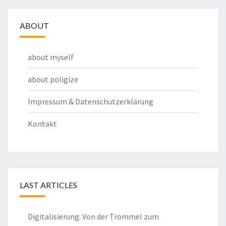
ABOUT
about myself
about poligize
Impressum & Datenschutzerklärung
Kontakt
LAST ARTICLES
Digitalisierung: Von der Trommel zum