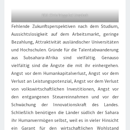
Bild:
Chris Briggs
bei
Unsplash
Fehlende Zukunftsperspektiven nach dem Studium,
Aussichtslosigkeit auf dem Arbeitsmarkt, geringe
Bezahlung, Attraktivität ausländischer Universitäten
und Hochschulen. Gründe für die Talentabwanderung
aus Subsahara-Afrika sind vielfältig. Genauso
vielfältig sind die Ängste die mit ihr einhergehen.
Angst vor dem Humankapitalverlust, Angst vor dem
Verlust an Leistungspotenzial, Angst vor dem Verlust
von volkswirtschaftlichen Investitionen, Angst vor
den entgangenen Steuereinnahmen und vor der
Schwächung der Innovationskraft des Landes.
Schließlich benötigen die Länder südlich der Sahara
ihr Humanvermögen selbst, weil es in vieler Hinsicht
ein Garant für den wirtschaftlichen Wohlstand