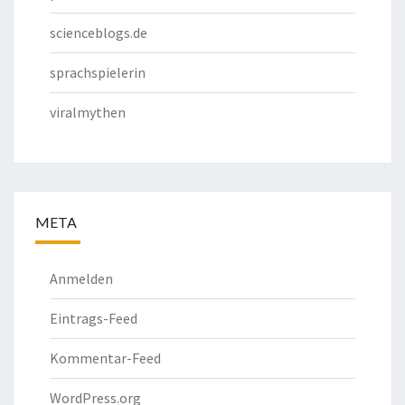
scienceblogs.de
sprachspielerin
viralmythen
META
Anmelden
Eintrags-Feed
Kommentar-Feed
WordPress.org