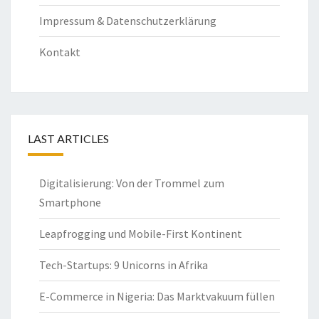
Impressum & Datenschutzerklärung
Kontakt
LAST ARTICLES
Digitalisierung: Von der Trommel zum
Smartphone
Leapfrogging und Mobile-First Kontinent
Tech-Startups: 9 Unicorns in Afrika
E-Commerce in Nigeria: Das Marktvakuum füllen