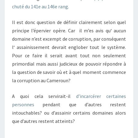
chuté du 141e au 146e rang.
Il est donc question de définir clairement selon quel
principe l’épervier opère. Car il m’es avis qu‘ aucun
domaine n’est excempt de corruption, par conséquent
l‘ assainissement devrait englober tout le système.
Pour ce faire il serait avant tout non seulement
primordial mais aussi judicieux de pouvoir répondre à
la question de savoir où et à quel moment commence
la corruption au Cameroun?
A quoi cela servirait-il
d’incarcérer certaines
personnes
pendant que d’autres restent
intouchables? ou d’assainir certains domaines alors
que d’autres restent atteints?