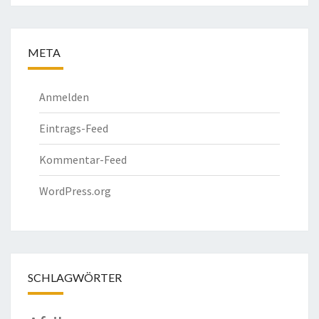
META
Anmelden
Eintrags-Feed
Kommentar-Feed
WordPress.org
SCHLAGWÖRTER