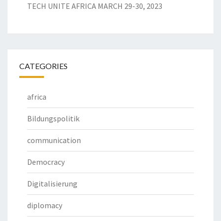
TECH UNITE AFRICA MARCH 29-30, 2023
CATEGORIES
africa
Bildungspolitik
communication
Democracy
Digitalisierung
diplomacy