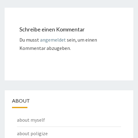
Schreibe einen Kommentar
Du musst
angemeldet
sein, um einen
Kommentar abzugeben.
ABOUT
about myself
about poligize