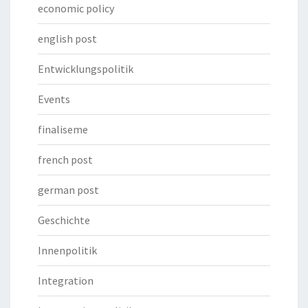
economic policy
english post
Entwicklungspolitik
Events
finaliseme
french post
german post
Geschichte
Innenpolitik
Integration