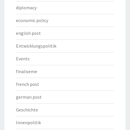
diplomacy
economic policy
english post
Entwicklungspolitik
Events
finaliseme
french post
german post
Geschichte
Innenpolitik