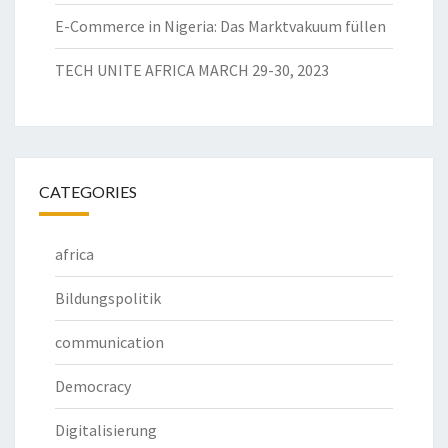
E-Commerce in Nigeria: Das Marktvakuum füllen
TECH UNITE AFRICA MARCH 29-30, 2023
CATEGORIES
africa
Bildungspolitik
communication
Democracy
Digitalisierung