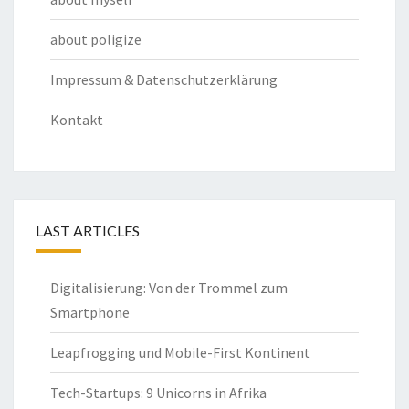
about poligize
Impressum & Datenschutzerklärung
Kontakt
LAST ARTICLES
Digitalisierung: Von der Trommel zum
Smartphone
Leapfrogging und Mobile-First Kontinent
Tech-Startups: 9 Unicorns in Afrika