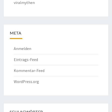
viralmythen
META
Anmelden
Eintrags-Feed
Kommentar-Feed
WordPress.org
SCHLAGWÖRTER