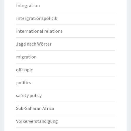
Integration
Intergrationspolitik
international relations
Jagd nach Wörter
migration
off topic
politics
safety policy
Sub-Saharan Africa
Völkerverständigung