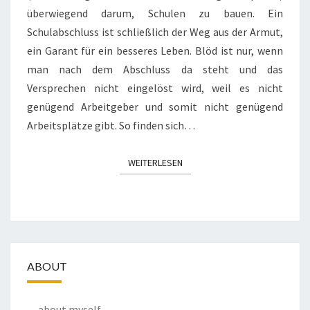
überwiegend darum, Schulen zu bauen. Ein
Schulabschluss ist schließlich der Weg aus der Armut,
ein Garant für ein besseres Leben. Blöd ist nur, wenn
man nach dem Abschluss da steht und das
Versprechen nicht eingelöst wird, weil es nicht
genügend Arbeitgeber und somit nicht genügend
Arbeitsplätze gibt. So finden sich…
WEITERLESEN
WEITERLESEN
ABOUT
about myself