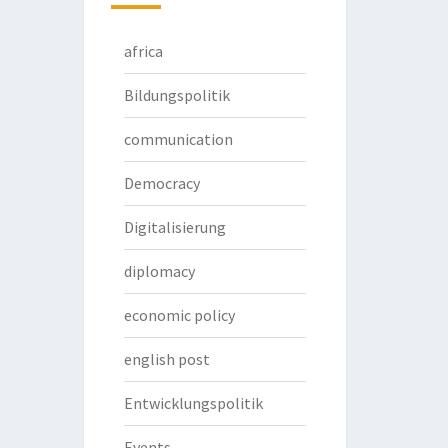
africa
Bildungspolitik
communication
Democracy
Digitalisierung
diplomacy
economic policy
english post
Entwicklungspolitik
Events