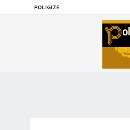
POLIGIZE