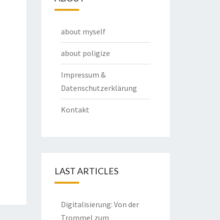
about myself
about poligize
Impressum &
Datenschutzerklärung
Kontakt
LAST ARTICLES
Digitalisierung: Von der
Trommel zum