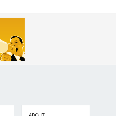
GIZE
ABOUT