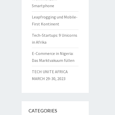
Smartphone
Leapfrogging und Mobile-
First Kontinent
Tech-Startups: 9 Unicorns
in Afrika
E-Commerce in Nigeria:
Das Marktvakuum füllen
TECH UNITE AFRICA
MARCH 29-30, 2023
CATEGORIES