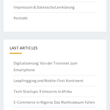
Impressum & Datenschutzerklärung
Kontakt
LAST ARTICLES
Digitalisierung: Von der Trommel zum
Smartphone
Leapfrogging und Mobile-First Kontinent
Tech-Startups: 9 Unicorns in Afrika
E-Commerce in Nigeria: Das Marktvakuum füllen