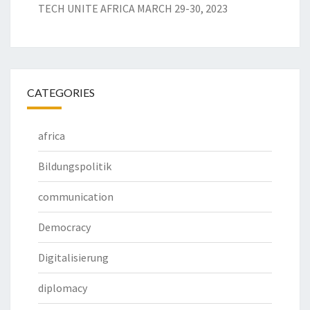
TECH UNITE AFRICA MARCH 29-30, 2023
CATEGORIES
africa
Bildungspolitik
communication
Democracy
Digitalisierung
diplomacy