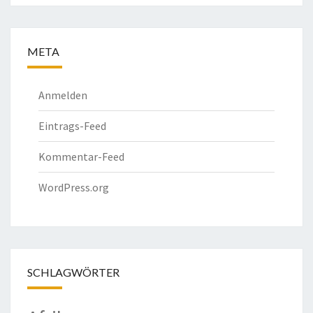
META
Anmelden
Eintrags-Feed
Kommentar-Feed
WordPress.org
SCHLAGWÖRTER