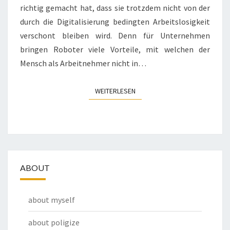
richtig gemacht hat, dass sie trotzdem nicht von der
durch die Digitalisierung bedingten Arbeitslosigkeit
verschont bleiben wird. Denn für Unternehmen
bringen Roboter viele Vorteile, mit welchen der
Mensch als Arbeitnehmer nicht in…
WEITERLESEN
WEITERLESEN
ABOUT
about myself
about poligize